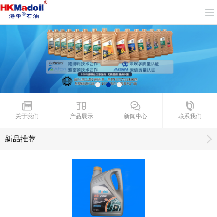
关于我们
产品展示
新闻中心
联系我们
新品推荐