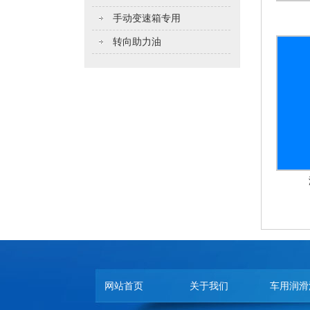
手动变速箱专用
转向助力油
网站首页
关于我们
车用润滑