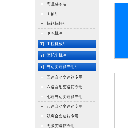
高温链条油
主轴油
蜗轮蜗杆油
冷冻机油
工程机械油
摩托车机油
自动变速箱专用油
五速自动变速箱专用
六速自动变速箱专用
七速自动变速箱专用
八速自动变速箱专用
双离合变速箱专用
无级变速箱专用