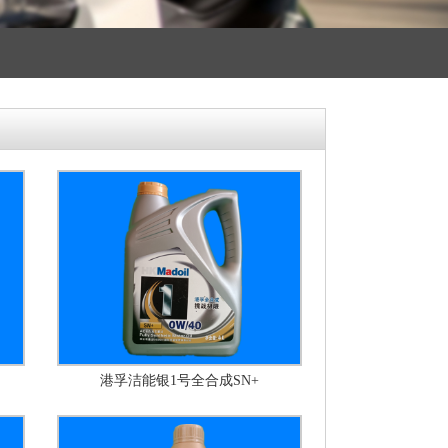
港孚洁能银1号全合成SN+