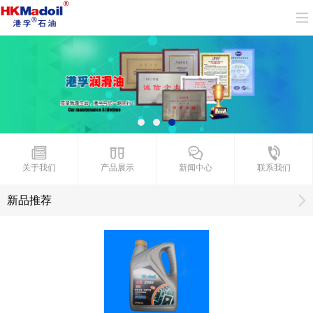
关于我们
产品展示
新闻中心
联系我们
新品推荐